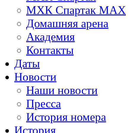
МХК Спартак МАХ
Домашняя арена
Академия
Контакты
Даты
Новости
Наши новости
Пресса
История номера
История