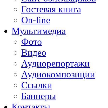
Гостевая книга
On-line
Мультимедиа
Фото
Видео
Аудиорепортажи
Аудиокомпозиции
Ссылки
Баннеры
Контакты