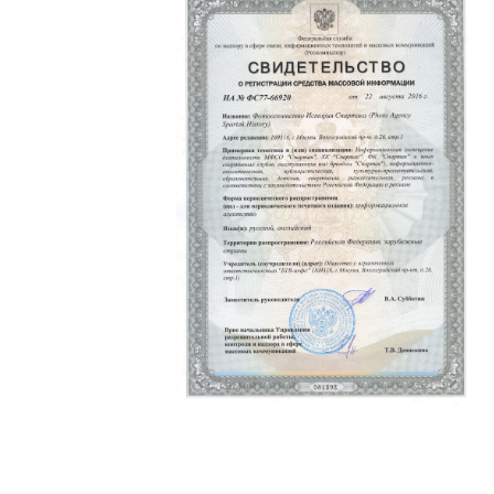
Политика конфиденциальности