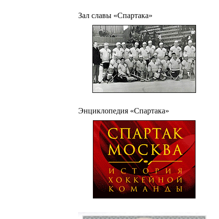
Зал славы «Спартака»
Энциклопедия «Спартака»