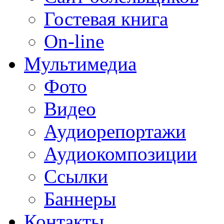
Гостевая книга
On-line
Мультимедиа
Фото
Видео
Аудиорепортажи
Аудиокомпозиции
Ссылки
Баннеры
Контакты