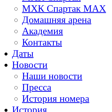
МХК Спартак МАХ
Домашняя арена
Академия
Контакты
Даты
Новости
Наши новости
Пресса
История номера
История