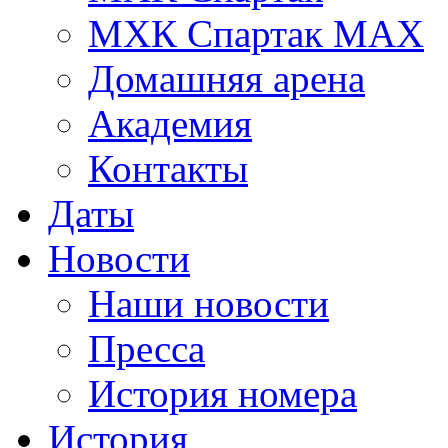
МХК Спартак МАХ
Домашняя арена
Академия
Контакты
Даты
Новости
Наши новости
Пресса
История номера
История