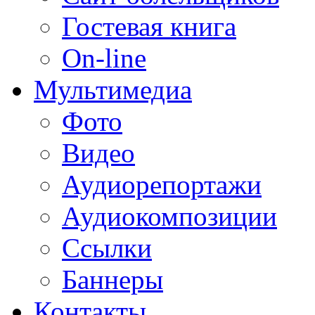
Гостевая книга
On-line
Мультимедиа
Фото
Видео
Аудиорепортажи
Аудиокомпозиции
Ссылки
Баннеры
Контакты