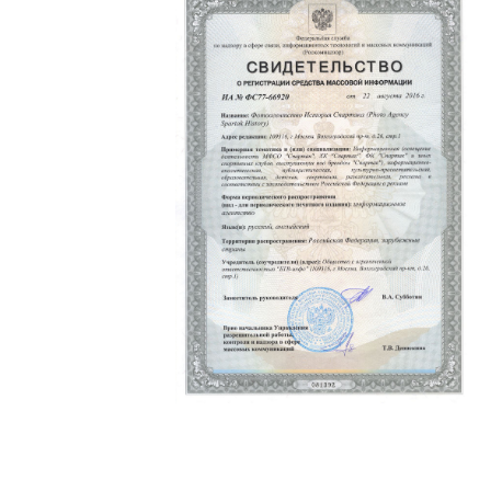
Политика конфиденциальности