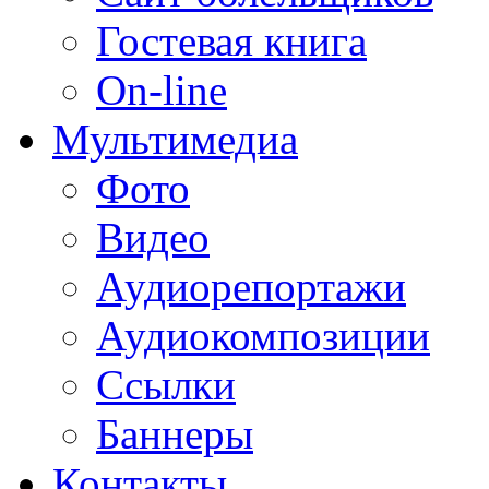
Гостевая книга
On-line
Мультимедиа
Фото
Видео
Аудиорепортажи
Аудиокомпозиции
Ссылки
Баннеры
Контакты