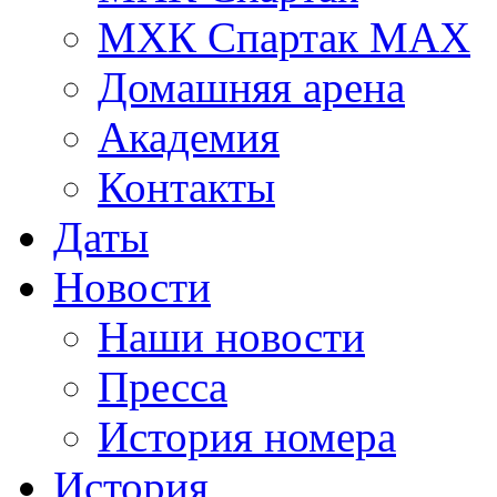
МХК Спартак МАХ
Домашняя арена
Академия
Контакты
Даты
Новости
Наши новости
Пресса
История номера
История