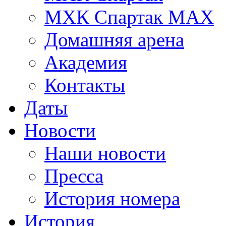
МХК Спартак МАХ
Домашняя арена
Академия
Контакты
Даты
Новости
Наши новости
Пресса
История номера
История