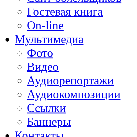
Гостевая книга
On-line
Мультимедиа
Фото
Видео
Аудиорепортажи
Аудиокомпозиции
Ссылки
Баннеры
Контакты