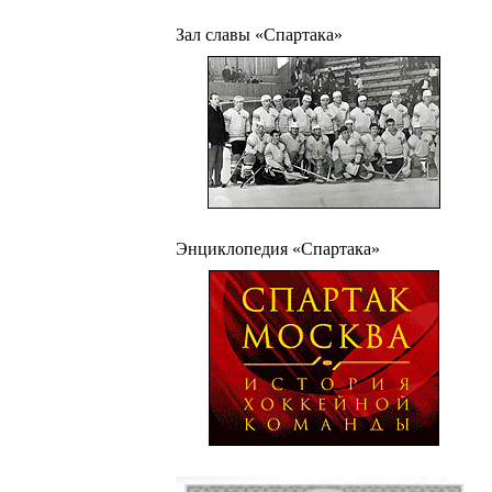
Зал славы «Спартака»
Энциклопедия «Спартака»