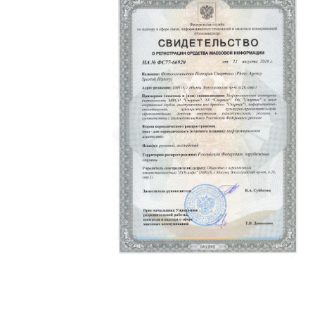
Политика конфиденциальности