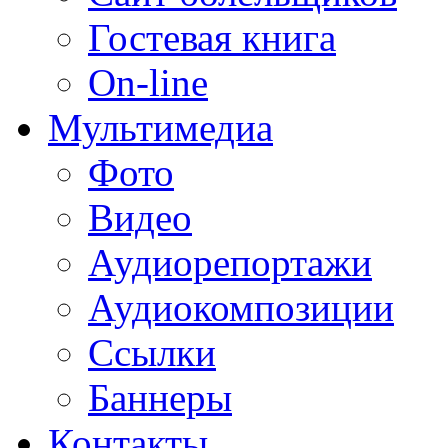
Гостевая книга
On-line
Мультимедиа
Фото
Видео
Аудиорепортажи
Аудиокомпозиции
Ссылки
Баннеры
Контакты