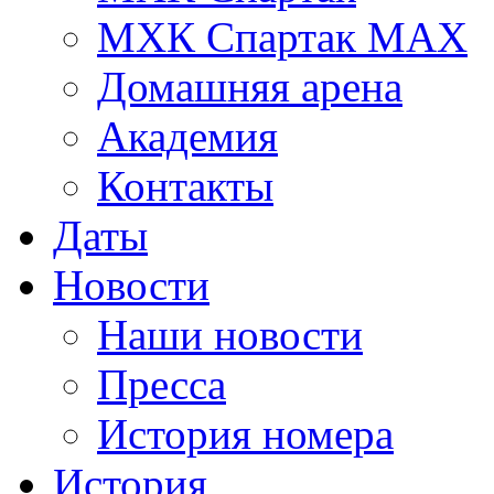
МХК Спартак МАХ
Домашняя арена
Академия
Контакты
Даты
Новости
Наши новости
Пресса
История номера
История