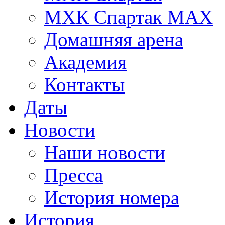
МХК Спартак МАХ
Домашняя арена
Академия
Контакты
Даты
Новости
Наши новости
Пресса
История номера
История