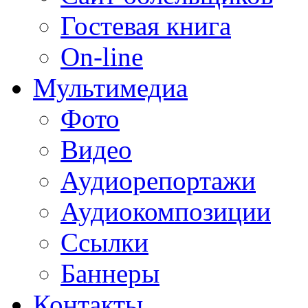
Гостевая книга
On-line
Мультимедиа
Фото
Видео
Аудиорепортажи
Аудиокомпозиции
Ссылки
Баннеры
Контакты