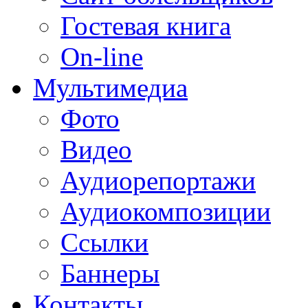
Гостевая книга
On-line
Мультимедиа
Фото
Видео
Аудиорепортажи
Аудиокомпозиции
Ссылки
Баннеры
Контакты