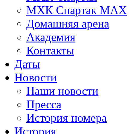
МХК Спартак МАХ
Домашняя арена
Академия
Контакты
Даты
Новости
Наши новости
Пресса
История номера
История