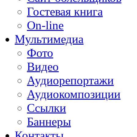
Гостевая книга
On-line
Мультимедиа
Фото
Видео
Аудиорепортажи
Аудиокомпозиции
Ссылки
Баннеры
Контакты