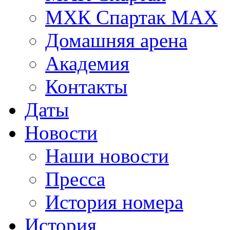
МХК Спартак МАХ
Домашняя арена
Академия
Контакты
Даты
Новости
Наши новости
Пресса
История номера
История