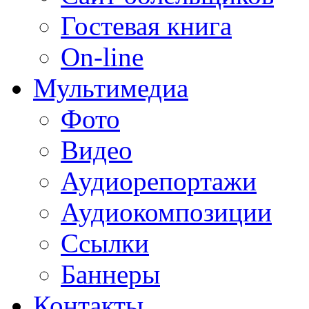
Гостевая книга
On-line
Мультимедиа
Фото
Видео
Аудиорепортажи
Аудиокомпозиции
Ссылки
Баннеры
Контакты