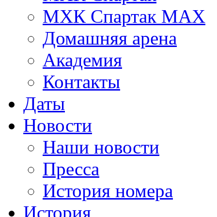
МХК Спартак МАХ
Домашняя арена
Академия
Контакты
Даты
Новости
Наши новости
Пресса
История номера
История