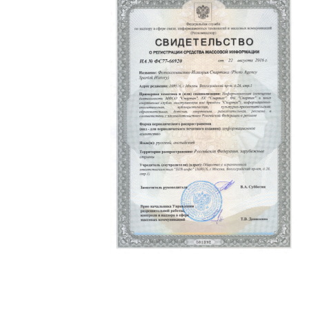
Политика конфиденциальности