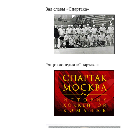
Зал славы «Спартака»
Энциклопедия «Спартака»