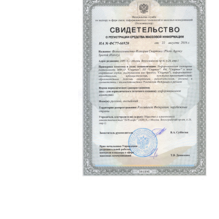
Политика конфиденциальности