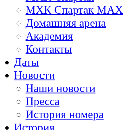
МХК Спартак МАХ
Домашняя арена
Академия
Контакты
Даты
Новости
Наши новости
Пресса
История номера
История