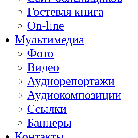
Гостевая книга
On-line
Мультимедиа
Фото
Видео
Аудиорепортажи
Аудиокомпозиции
Ссылки
Баннеры
Контакты