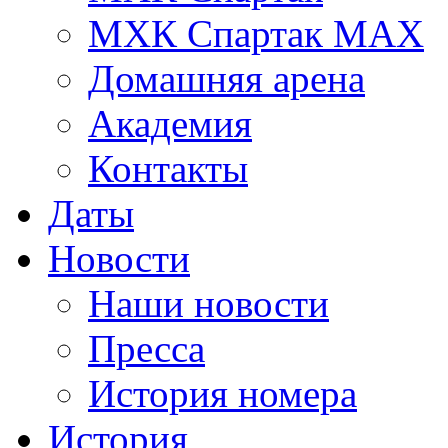
МХК Спартак МАХ
Домашняя арена
Академия
Контакты
Даты
Новости
Наши новости
Пресса
История номера
История