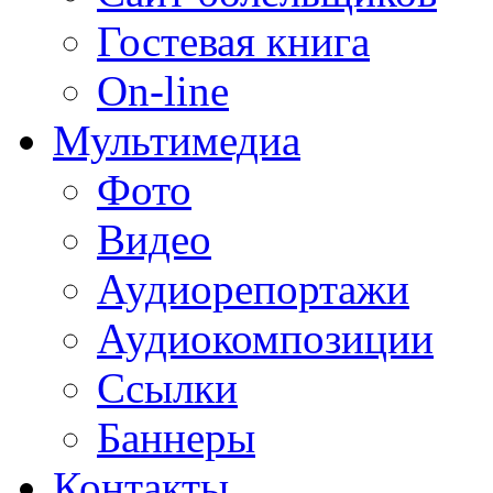
Гостевая книга
On-line
Мультимедиа
Фото
Видео
Аудиорепортажи
Аудиокомпозиции
Ссылки
Баннеры
Контакты