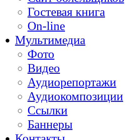
Гостевая книга
On-line
Мультимедиа
Фото
Видео
Аудиорепортажи
Аудиокомпозиции
Ссылки
Баннеры
Контакты