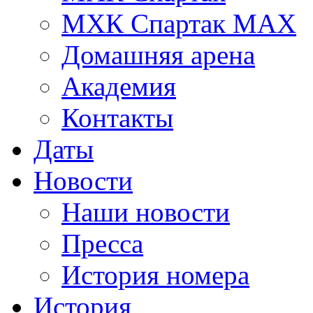
МХК Спартак МАХ
Домашняя арена
Академия
Контакты
Даты
Новости
Наши новости
Пресса
История номера
История