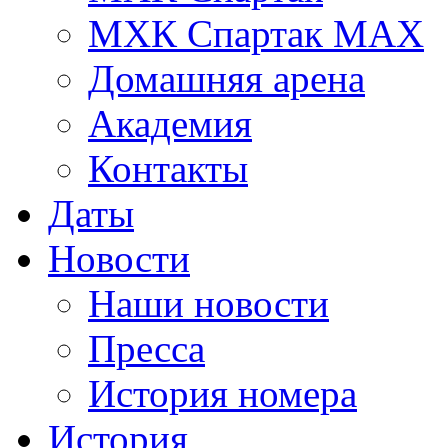
МХК Спартак МАХ
Домашняя арена
Академия
Контакты
Даты
Новости
Наши новости
Пресса
История номера
История