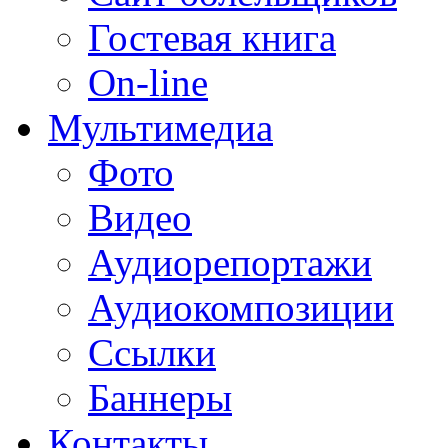
Гостевая книга
On-line
Мультимедиа
Фото
Видео
Аудиорепортажи
Аудиокомпозиции
Ссылки
Баннеры
Контакты