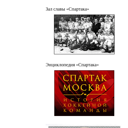
Зал славы «Спартака»
Энциклопедия «Спартака»