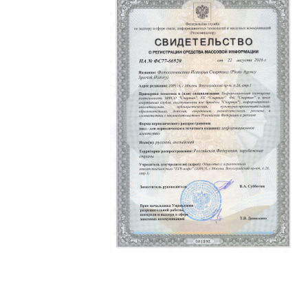
Политика конфиденциальности