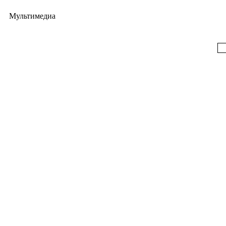
Мультимедиа