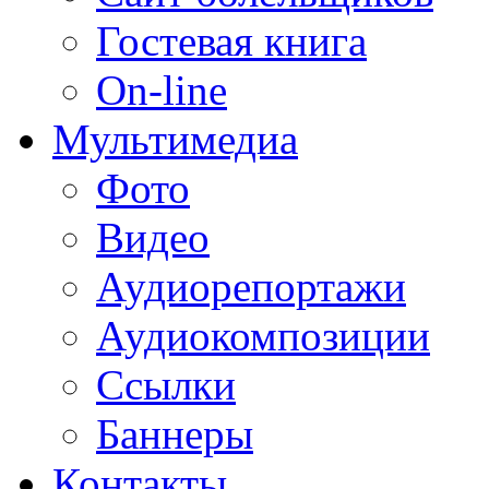
Гостевая книга
On-line
Мультимедиа
Фото
Видео
Аудиорепортажи
Аудиокомпозиции
Ссылки
Баннеры
Контакты