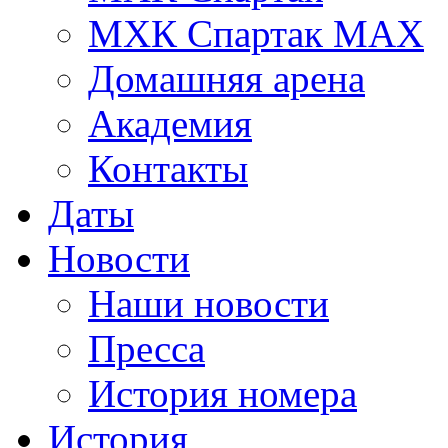
МХК Спартак МАХ
Домашняя арена
Академия
Контакты
Даты
Новости
Наши новости
Пресса
История номера
История