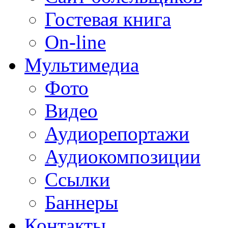
Гостевая книга
On-line
Мультимедиа
Фото
Видео
Аудиорепортажи
Аудиокомпозиции
Ссылки
Баннеры
Контакты