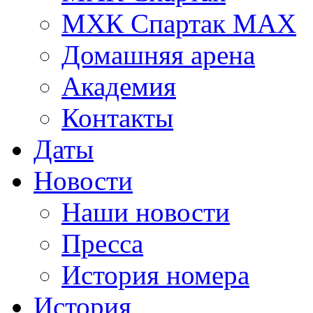
МХК Спартак МАХ
Домашняя арена
Академия
Контакты
Даты
Новости
Наши новости
Пресса
История номера
История