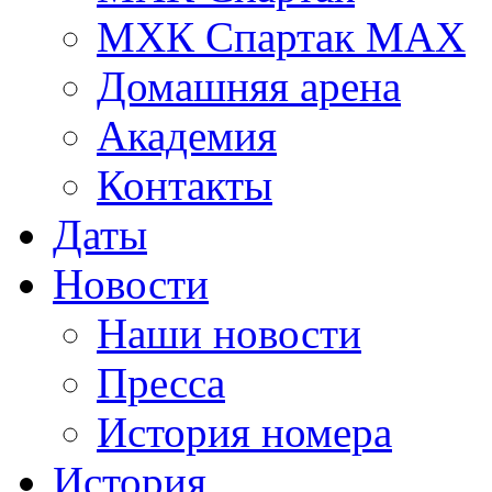
МХК Спартак МАХ
Домашняя арена
Академия
Контакты
Даты
Новости
Наши новости
Пресса
История номера
История