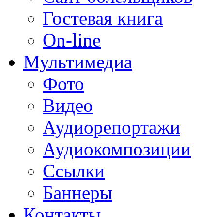
Гостевая книга
On-line
Мультимедиа
Фото
Видео
Аудиорепортажи
Аудиокомпозиции
Ссылки
Баннеры
Контакты