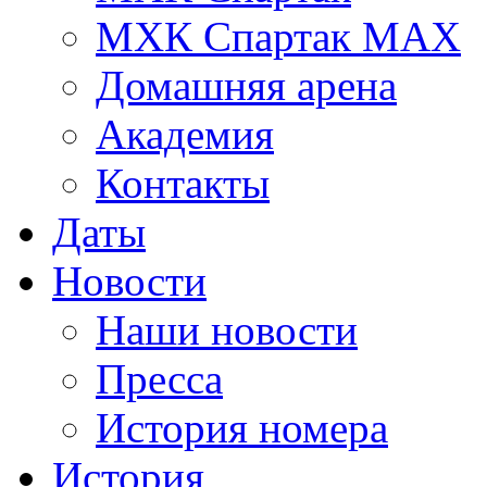
МХК Спартак МАХ
Домашняя арена
Академия
Контакты
Даты
Новости
Наши новости
Пресса
История номера
История