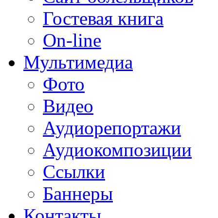
Гостевая книга
On-line
Мультимедиа
Фото
Видео
Аудиорепортажи
Аудиокомпозиции
Ссылки
Баннеры
Контакты