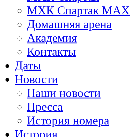
МХК Спартак МАХ
Домашняя арена
Академия
Контакты
Даты
Новости
Наши новости
Пресса
История номера
История