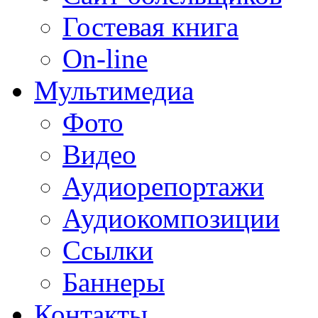
Гостевая книга
On-line
Мультимедиа
Фото
Видео
Аудиорепортажи
Аудиокомпозиции
Ссылки
Баннеры
Контакты