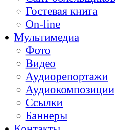
Гостевая книга
On-line
Мультимедиа
Фото
Видео
Аудиорепортажи
Аудиокомпозиции
Ссылки
Баннеры
Контакты