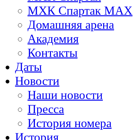
МХК Спартак МАХ
Домашняя арена
Академия
Контакты
Даты
Новости
Наши новости
Пресса
История номера
История