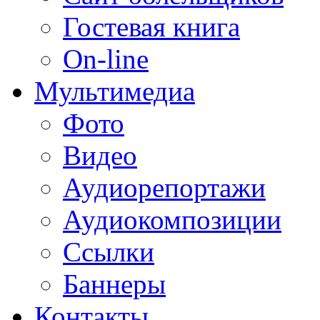
Гостевая книга
On-line
Мультимедиа
Фото
Видео
Аудиорепортажи
Аудиокомпозиции
Ссылки
Баннеры
Контакты