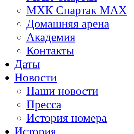
МХК Спартак МАХ
Домашняя арена
Академия
Контакты
Даты
Новости
Наши новости
Пресса
История номера
История