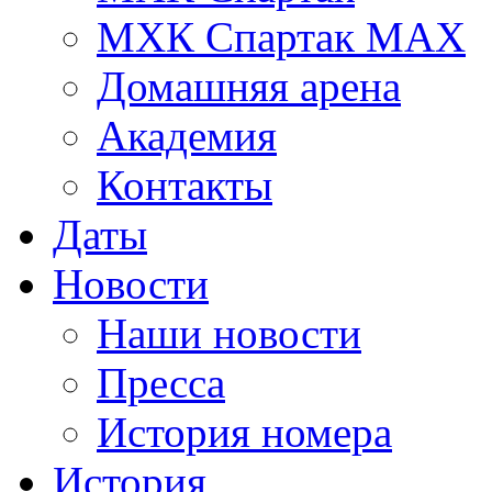
МХК Спартак МАХ
Домашняя арена
Академия
Контакты
Даты
Новости
Наши новости
Пресса
История номера
История