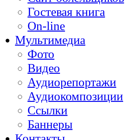
Гостевая книга
On-line
Мультимедиа
Фото
Видео
Аудиорепортажи
Аудиокомпозиции
Ссылки
Баннеры
Контакты