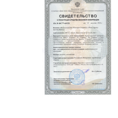
Политика конфиденциальности