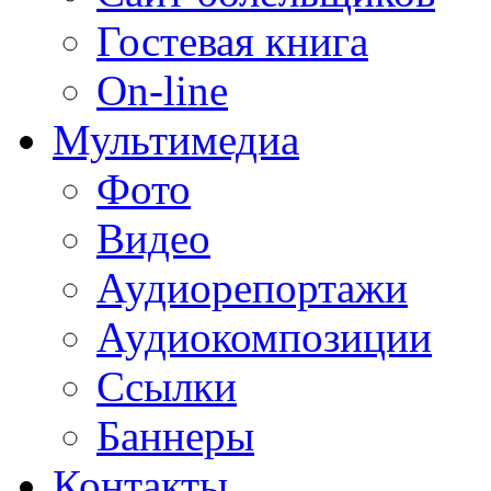
Гостевая книга
On-line
Мультимедиа
Фото
Видео
Аудиорепортажи
Аудиокомпозиции
Ссылки
Баннеры
Контакты