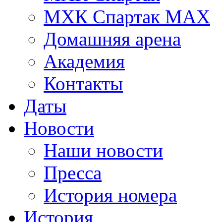
МХК Спартак МАХ
Домашняя арена
Академия
Контакты
Даты
Новости
Наши новости
Пресса
История номера
История