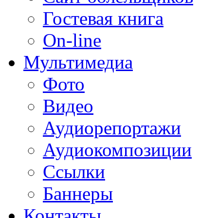
Гостевая книга
On-line
Мультимедиа
Фото
Видео
Аудиорепортажи
Аудиокомпозиции
Ссылки
Баннеры
Контакты