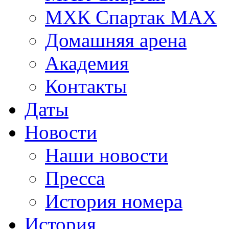
МХК Спартак МАХ
Домашняя арена
Академия
Контакты
Даты
Новости
Наши новости
Пресса
История номера
История