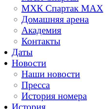
МХК Спартак МАХ
Домашняя арена
Академия
Контакты
Даты
Новости
Наши новости
Пресса
История номера
История