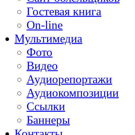
Гостевая книга
On-line
Мультимедиа
Фото
Видео
Аудиорепортажи
Аудиокомпозиции
Ссылки
Баннеры
Контакты