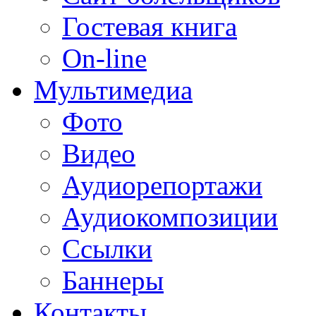
Гостевая книга
On-line
Мультимедиа
Фото
Видео
Аудиорепортажи
Аудиокомпозиции
Ссылки
Баннеры
Контакты