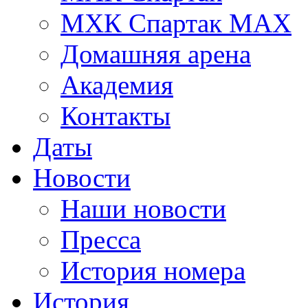
МХК Спартак МАХ
Домашняя арена
Академия
Контакты
Даты
Новости
Наши новости
Пресса
История номера
История