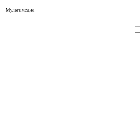
Мультимедиа