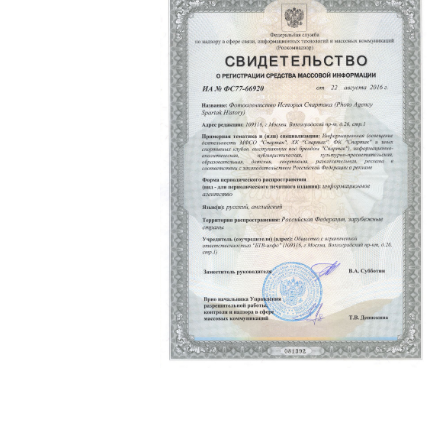
Политика конфиденциальности