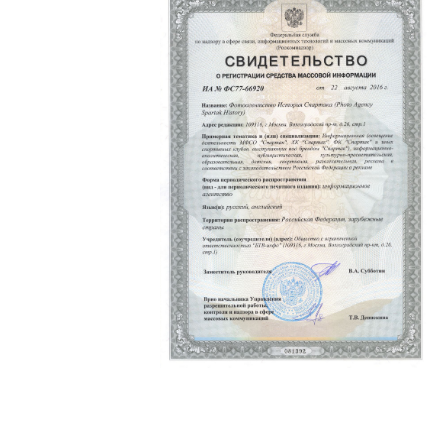
Политика конфиденциальности