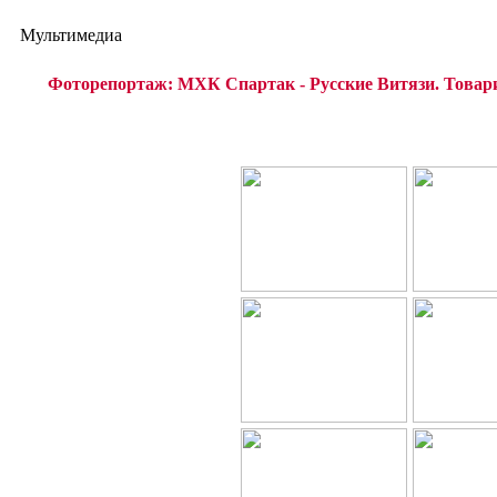
Мультимедиа
Фоторепортаж: МХК Спартак - Русские Витязи. Товари