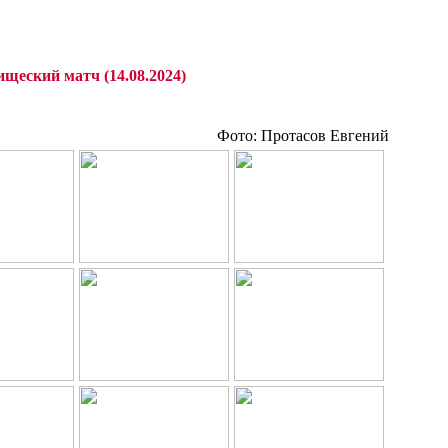
щеский матч (14.08.2024)
Фото: Протасов Евгений