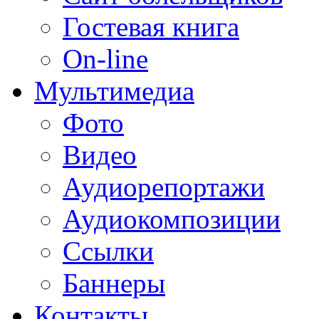
Гостевая книга
On-line
Мультимедиа
Фото
Видео
Аудиорепортажи
Аудиокомпозиции
Ссылки
Баннеры
Контакты