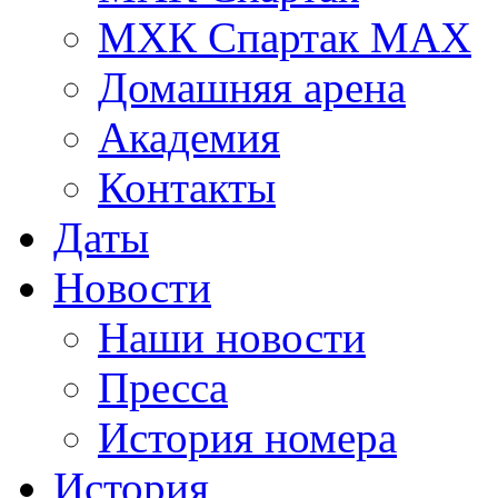
МХК Спартак МАХ
Домашняя арена
Академия
Контакты
Даты
Новости
Наши новости
Пресса
История номера
История