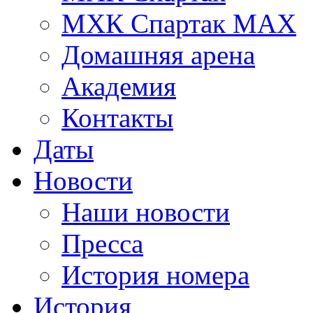
МХК Спартак МАХ
Домашняя арена
Академия
Контакты
Даты
Новости
Наши новости
Пресса
История номера
История