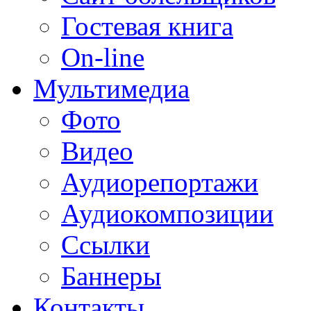
Гостевая книга
On-line
Мультимедиа
Фото
Видео
Аудиорепортажи
Аудиокомпозиции
Ссылки
Баннеры
Контакты