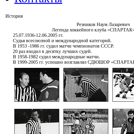
История
Резников Наум Лазаревич
Легенда хоккейного клуба «СПАРТАК»
25.07.1936-12.06.2005 гг.
Судья всесоюзной и международной категорий.
В 1953 -1986 гг. судил матчи чемпионатов СССР.
20 раз входил в десятку лучших судей.
В 1958-1982 судил международные матчи.
В 1999-2005 гг. успешно возглавлял СДЮШОР «СПАРТА