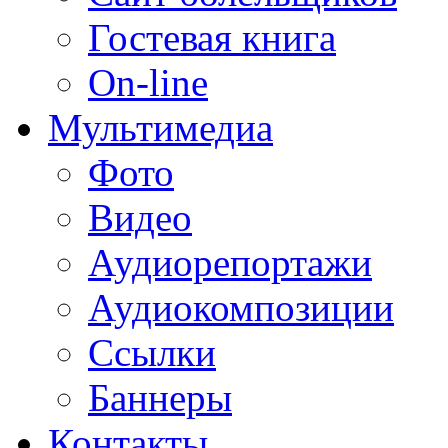
Гостевая книга
On-line
Мультимедиа
Фото
Видео
Аудиорепортажи
Аудиокомпозиции
Ссылки
Баннеры
Контакты