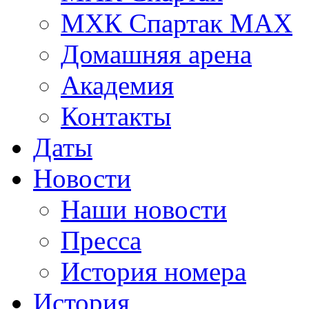
МХК Спартак МАХ
Домашняя арена
Академия
Контакты
Даты
Новости
Наши новости
Пресса
История номера
История