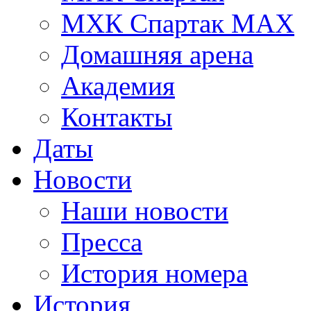
МХК Спартак МАХ
Домашняя арена
Академия
Контакты
Даты
Новости
Наши новости
Пресса
История номера
История