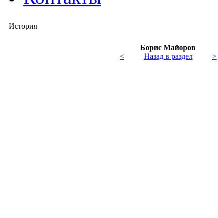
История
Борис Майоров
<
Назад в раздел
>