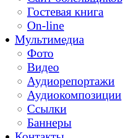
Гостевая книга
On-line
Мультимедиа
Фото
Видео
Аудиорепортажи
Аудиокомпозиции
Ссылки
Баннеры
Контакты