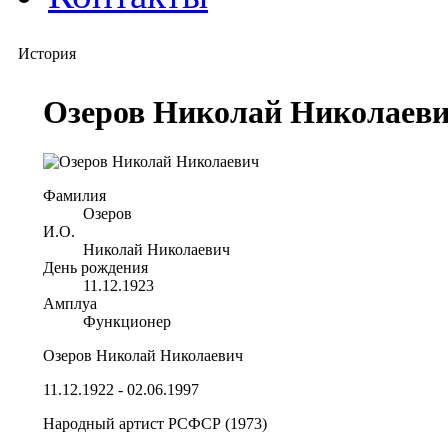
История
Озеров Николай Николаев
Фамилия
Озеров
И.О.
Николай Николаевич
День рождения
11.12.1923
Амплуа
Функционер
Озеров Николай Николаевич
11.12.1922 - 02.06.1997
Народный артист РСФСР (1973)