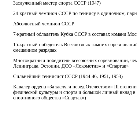
Заслуженный мастер спорта СССР (1947)
24-кратный чемпион СССР по теннису в одиночном, парн
Абсолютный чемпион СССР
7-кратный обладатель Кубка СССР в составах команд Мос
15-кратный победитель Всесоюзных зимних соревнований
смешанном разрядах
Многократный победитель всесоюзных соревнований, ч
Ленинграда, Эстонии, ДСО «Локомотив» и «Спартак»
Сильнейший теннисист СССР (1944-46, 1951, 1953)
Кавалер ордена «За заслуги перед Отечеством» III степени 
физической культуры и спорта и большой личный вклад в
спортивного общества «Спартак»)