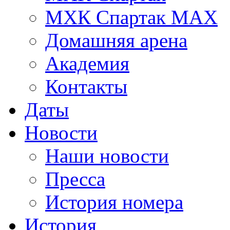
МХК Спартак МАХ
Домашняя арена
Академия
Контакты
Даты
Новости
Наши новости
Пресса
История номера
История