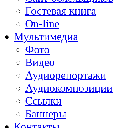
Гостевая книга
On-line
Мультимедиа
Фото
Видео
Аудиорепортажи
Аудиокомпозиции
Ссылки
Баннеры
Контакты