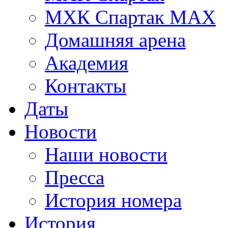
МХК Спартак МАХ
Домашняя арена
Академия
Контакты
Даты
Новости
Наши новости
Пресса
История номера
История