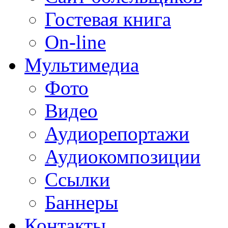
Гостевая книга
On-line
Мультимедиа
Фото
Видео
Аудиорепортажи
Аудиокомпозиции
Ссылки
Баннеры
Контакты