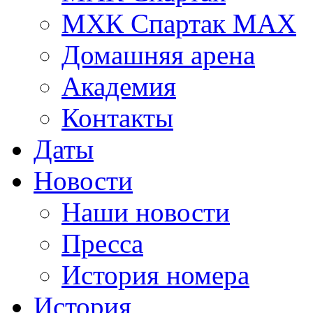
МХК Спартак МАХ
Домашняя арена
Академия
Контакты
Даты
Новости
Наши новости
Пресса
История номера
История