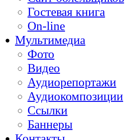
Гостевая книга
On-line
Мультимедиа
Фото
Видео
Аудиорепортажи
Аудиокомпозиции
Ссылки
Баннеры
Контакты