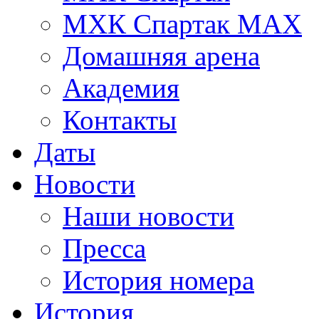
МХК Спартак МАХ
Домашняя арена
Академия
Контакты
Даты
Новости
Наши новости
Пресса
История номера
История