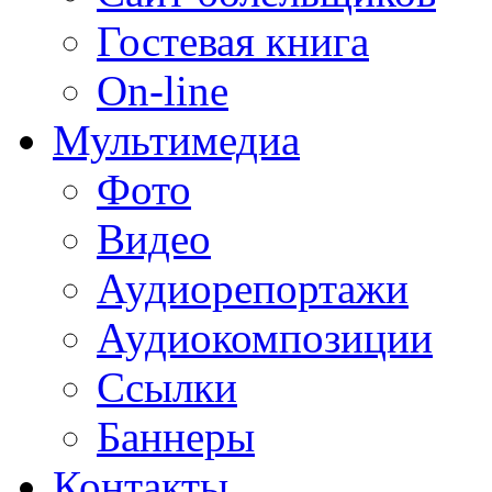
Гостевая книга
On-line
Мультимедиа
Фото
Видео
Аудиорепортажи
Аудиокомпозиции
Ссылки
Баннеры
Контакты