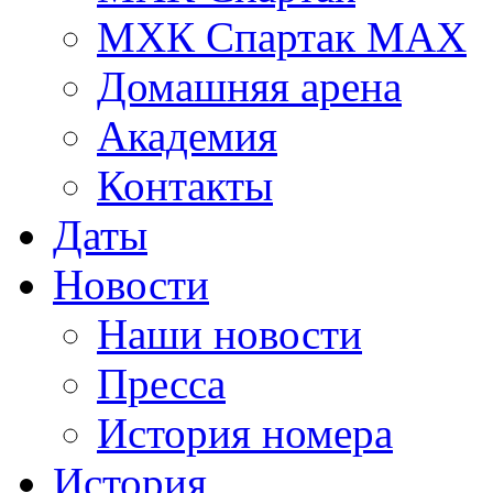
МХК Спартак МАХ
Домашняя арена
Академия
Контакты
Даты
Новости
Наши новости
Пресса
История номера
История