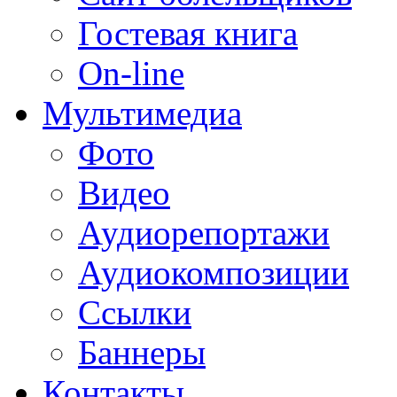
Гостевая книга
On-line
Мультимедиа
Фото
Видео
Аудиорепортажи
Аудиокомпозиции
Ссылки
Баннеры
Контакты