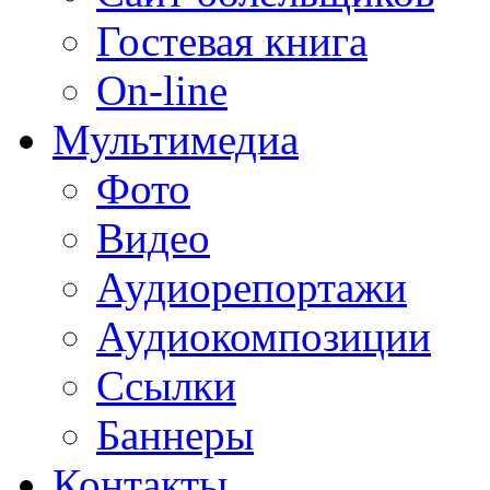
Гостевая книга
On-line
Мультимедиа
Фото
Видео
Аудиорепортажи
Аудиокомпозиции
Ссылки
Баннеры
Контакты