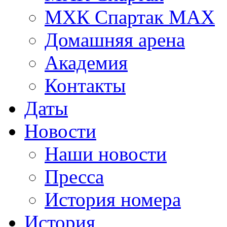
МХК Спартак МАХ
Домашняя арена
Академия
Контакты
Даты
Новости
Наши новости
Пресса
История номера
История