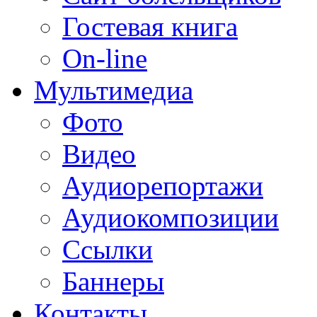
Гостевая книга
On-line
Мультимедиа
Фото
Видео
Аудиорепортажи
Аудиокомпозиции
Ссылки
Баннеры
Контакты