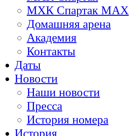
МХК Спартак МАХ
Домашняя арена
Академия
Контакты
Даты
Новости
Наши новости
Пресса
История номера
История