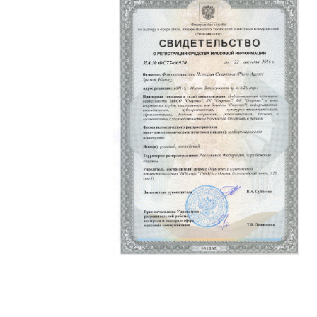
Политика конфиденциальности