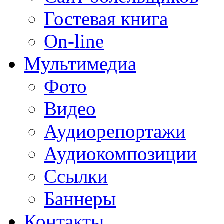
Гостевая книга
On-line
Мультимедиа
Фото
Видео
Аудиорепортажи
Аудиокомпозиции
Ссылки
Баннеры
Контакты