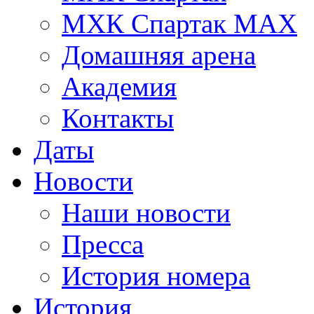
МХК Спартак МАХ
Домашняя арена
Академия
Контакты
Даты
Новости
Наши новости
Пресса
История номера
История