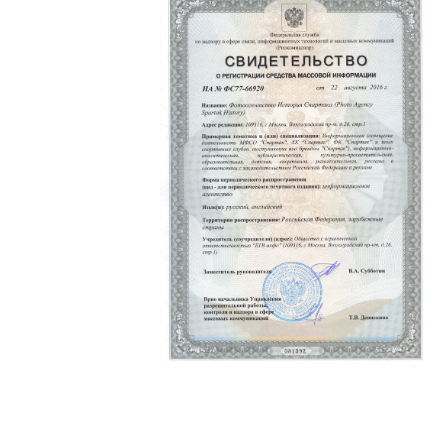
Политика конфиденциальности